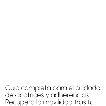
Guía completa para el cuidado
de cicatrices y adherencias:
Recupera la movilidad tras tu