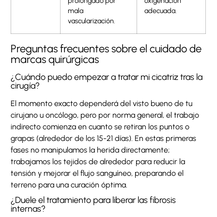
prolongado por
oxigenación
mala
adecuada.
vascularización.
Preguntas frecuentes sobre el cuidado de
marcas quirúrgicas
¿Cuándo puedo empezar a tratar mi cicatriz tras la
cirugía?
El momento exacto dependerá del visto bueno de tu
cirujano u oncólogo, pero por norma general, el trabajo
indirecto comienza en cuanto se retiran los puntos o
grapas (alrededor de los 15-21 días). En estas primeras
fases no manipulamos la herida directamente;
trabajamos los tejidos de alrededor para reducir la
tensión y mejorar el flujo sanguíneo, preparando el
terreno para una curación óptima.
¿Duele el tratamiento para liberar las fibrosis
internas?