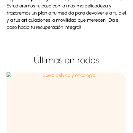
Estudiaremos tu caso con la máxima delicadeza y
trazaremos un plan a tu medida para devolverle a tu piel
y a tus articulaciones la movilidad que merecen. ¡Da el
paso hacia tu recuperación integral!
Últimas entradas