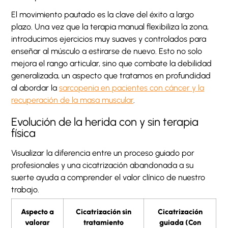
El movimiento pautado es la clave del éxito a largo
plazo. Una vez que la terapia manual flexibiliza la zona,
introducimos ejercicios muy suaves y controlados para
enseñar al músculo a estirarse de nuevo. Esto no solo
mejora el rango articular, sino que combate la debilidad
generalizada, un aspecto que tratamos en profundidad
al abordar la
sarcopenia en pacientes con cáncer y la
recuperación de la masa muscular
.
Evolución de la herida con y sin terapia
física
Visualizar la diferencia entre un proceso guiado por
profesionales y una cicatrización abandonada a su
suerte ayuda a comprender el valor clínico de nuestro
trabajo.
Aspecto a
Cicatrización sin
Cicatrización
valorar
tratamiento
guiada (Con