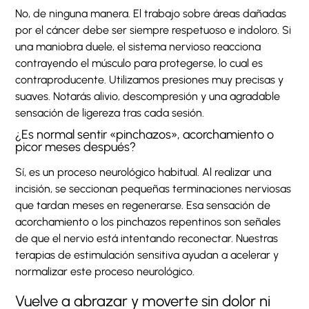
No, de ninguna manera. El trabajo sobre áreas dañadas
por el cáncer debe ser siempre respetuoso e indoloro. Si
una maniobra duele, el sistema nervioso reacciona
contrayendo el músculo para protegerse, lo cual es
contraproducente. Utilizamos presiones muy precisas y
suaves. Notarás alivio, descompresión y una agradable
sensación de ligereza tras cada sesión.
¿Es normal sentir «pinchazos», acorchamiento o
picor meses después?
Sí, es un proceso neurológico habitual. Al realizar una
incisión, se seccionan pequeñas terminaciones nerviosas
que tardan meses en regenerarse. Esa sensación de
acorchamiento o los pinchazos repentinos son señales
de que el nervio está intentando reconectar. Nuestras
terapias de estimulación sensitiva ayudan a acelerar y
normalizar este proceso neurológico.
Vuelve a abrazar y moverte sin dolor ni