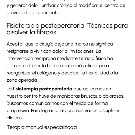
y generar dolor lumbar crónico al modificar el centro de
gravedad de la paciente.
Fisioterapia postoperatoria: Técnicas para
disolver la fibrosis
Aceptar que la cirugía deja una marca no significa
resignarse a vivir con dolor o limitaciones. La
intervención temprana mediante terapia física ha
demostrado ser la herramienta más eficaz para
reorganizar el colágeno y devolver la flexibilidad a la
zona operada.
La
fisioterapia postoperatoria
que aplicamos en
nuestro centro huye de maniobras bruscas o dolorosas.
Buscamos comunicarnos con el tejido de forma
progresiva. Para lograrlo, integramos varias disciplinas
clínicas:
Terapia manual especializada