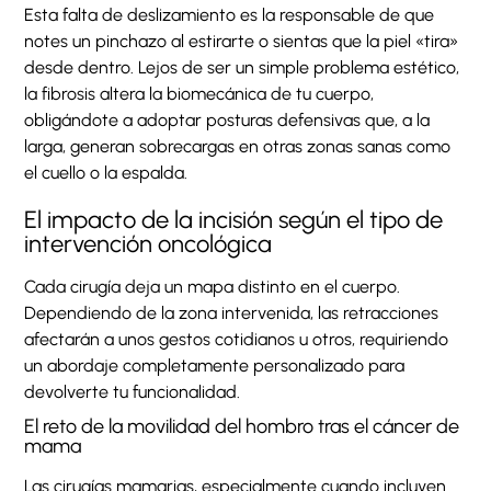
Esta falta de deslizamiento es la responsable de que
notes un pinchazo al estirarte o sientas que la piel «tira»
desde dentro. Lejos de ser un simple problema estético,
la fibrosis altera la biomecánica de tu cuerpo,
obligándote a adoptar posturas defensivas que, a la
larga, generan sobrecargas en otras zonas sanas como
el cuello o la espalda.
El impacto de la incisión según el tipo de
intervención oncológica
Cada cirugía deja un mapa distinto en el cuerpo.
Dependiendo de la zona intervenida, las retracciones
afectarán a unos gestos cotidianos u otros, requiriendo
un abordaje completamente personalizado para
devolverte tu funcionalidad.
El reto de la movilidad del hombro tras el cáncer de
mama
Las cirugías mamarias, especialmente cuando incluyen