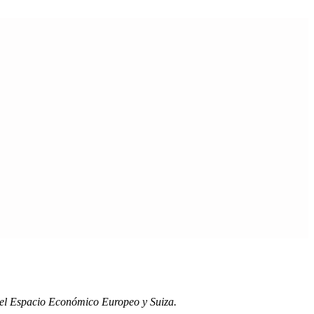
s del Espacio Económico Europeo y Suiza.