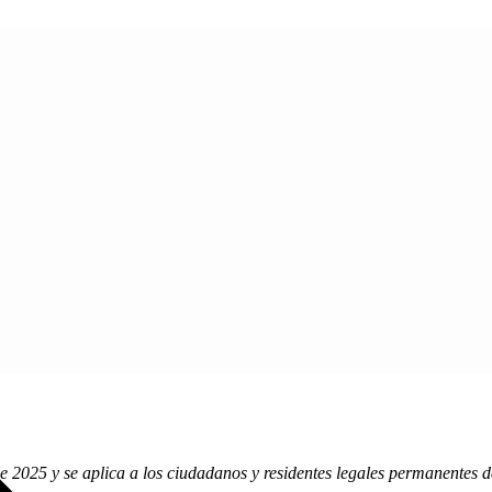
o de 2025 y se aplica a los ciudadanos y residentes legales permanente