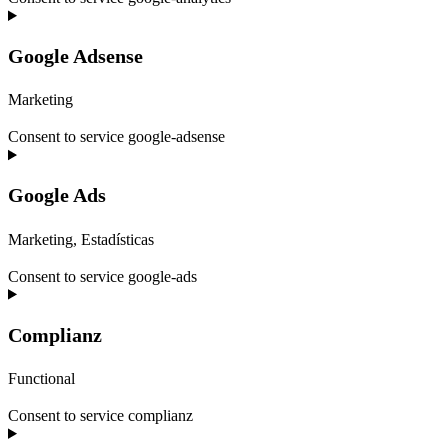
Google Adsense
Marketing
Consent to service google-adsense
Google Ads
Marketing, Estadísticas
Consent to service google-ads
Complianz
Functional
Consent to service complianz