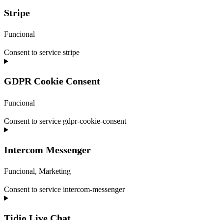
Stripe
Funcional
Consent to service stripe
GDPR Cookie Consent
Funcional
Consent to service gdpr-cookie-consent
Intercom Messenger
Funcional, Marketing
Consent to service intercom-messenger
Tidio Live Chat