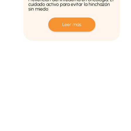
cuidado activo para evitar la hinchazón
sin miedo
Leer más