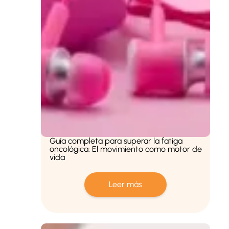
Guía completa para superar la fatiga
oncológica: El movimiento como motor de
vida
Leer más