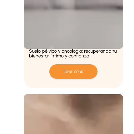
Suelo pélvico y oncología: recuperando tu
bienestar íntimo y confianza
Leer más