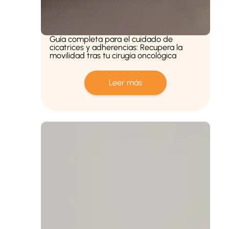
Guía completa para el cuidado de
cicatrices y adherencias: Recupera la
movilidad tras tu cirugía oncológica
Leer más