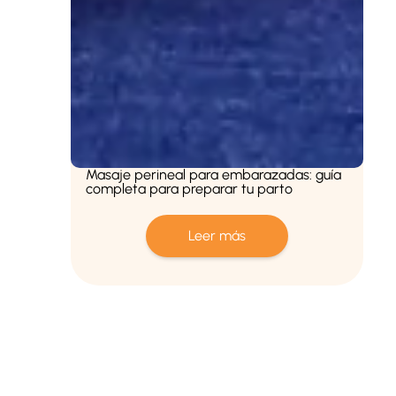
Masaje perineal para embarazadas: guía
completa para preparar tu parto
Leer más