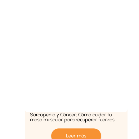
Sarcopenia y Cáncer: Cómo cuidar tu
masa muscular para recuperar fuerzas
Leer más