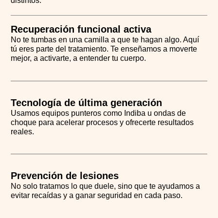
distintos:
Recuperación funcional activa
No te tumbas en una camilla a que te hagan algo. Aquí
tú eres parte del tratamiento. Te enseñamos a moverte
mejor, a activarte, a entender tu cuerpo.
Tecnología de última generación
Usamos equipos punteros como Indiba u ondas de
choque para acelerar procesos y ofrecerte resultados
reales.
Prevención de lesiones
No solo tratamos lo que duele, sino que te ayudamos a
evitar recaídas y a ganar seguridad en cada paso.