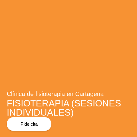
Clínica de fisioterapia en Cartagena
FISIOTERAPIA (SESIONES
INDIVIDUALES)
Pide cita