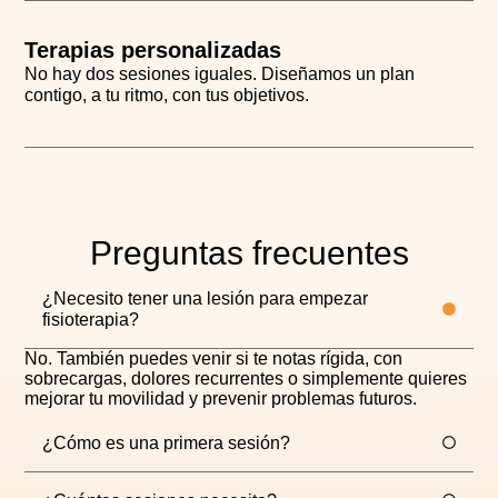
Terapias personalizadas
No hay dos sesiones iguales. Diseñamos un plan
contigo, a tu ritmo, con tus objetivos.
Preguntas frecuentes
¿Necesito tener una lesión para empezar
fisioterapia?
No. También puedes venir si te notas rígida, con
sobrecargas, dolores recurrentes o simplemente quieres
mejorar tu movilidad y prevenir problemas futuros.
¿Cómo es una primera sesión?