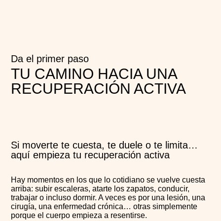
Da el primer paso
TU CAMINO HACIA UNA
RECUPERACIÓN ACTIVA
Si moverte te cuesta, te duele o te limita…
aquí empieza tu recuperación activa
Hay momentos en los que lo cotidiano se vuelve cuesta
arriba: subir escaleras, atarte los zapatos, conducir,
trabajar o incluso dormir. A veces es por una lesión, una
cirugía, una enfermedad crónica… otras simplemente
porque el cuerpo empieza a resentirse.