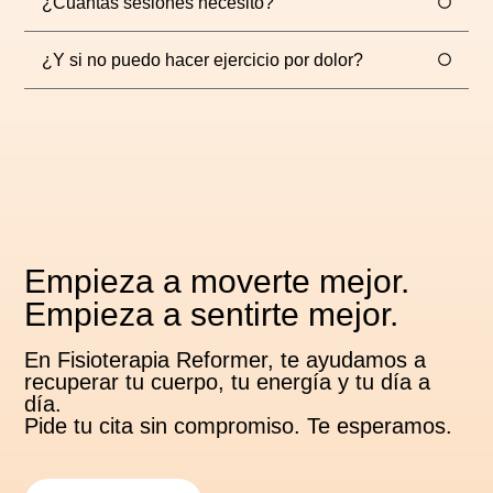
¿Cuántas sesiones necesito?
¿Y si no puedo hacer ejercicio por dolor?
Empieza a moverte mejor.
Empieza a sentirte mejor.
En Fisioterapia Reformer, te ayudamos a
recuperar tu cuerpo, tu energía y tu día a
día.
Pide tu cita sin compromiso. Te esperamos.