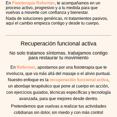
En
Fisioterapia Reformer
, te acompañamos en un
proceso activo, progresivo y a tu medida para que
vuelvas a moverte con confianza y bienestar.
Nada de soluciones genéricas, ni tratamientos pasivos,
aquí el cambio empieza contigo y desde tu cuerpo.
Recuperación funcional activa
No solo tratamos síntomas, trabajamos contigo
para restaurar tu movimiento
En
Reformer
, apostamos por una fisioterapia que te
involucra, que va más allá del masaje o el alivio puntual.
Nuestro enfoque es la
recuperación funcional activa
,
un abordaje terapéutico que pone al cuerpo en acción,
con ejercicios guiados, técnicas específicas y tecnología
avanzada, para que mejores desde dentro.
Pretendemos que vuelvas a realizar tus actividades
cotidianas sin dolor, sin miedo y con más control